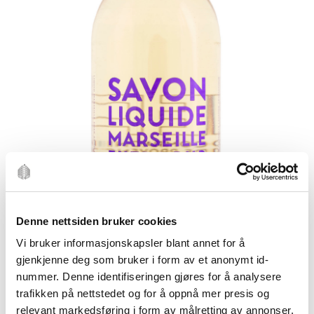
Denne nettsiden bruker cookies
Vi bruker informasjonskapsler blant annet for å
gjenkjenne deg som bruker i form av et anonymt id-
nummer. Denne identifiseringen gjøres for å analysere
trafikken på nettstedet og for å oppnå mer presis og
relevant markedsføring i form av målretting av annonser.