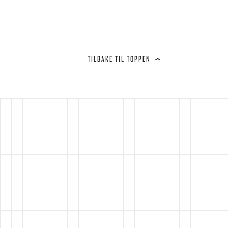
TILBAKE TIL TOPPEN