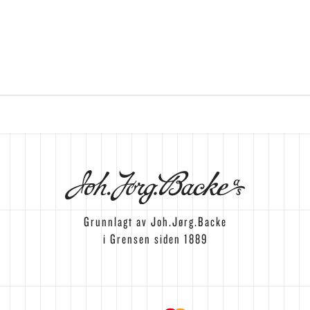
Grunnlagt av Joh.Jørg.Backe
i Grensen siden 1889