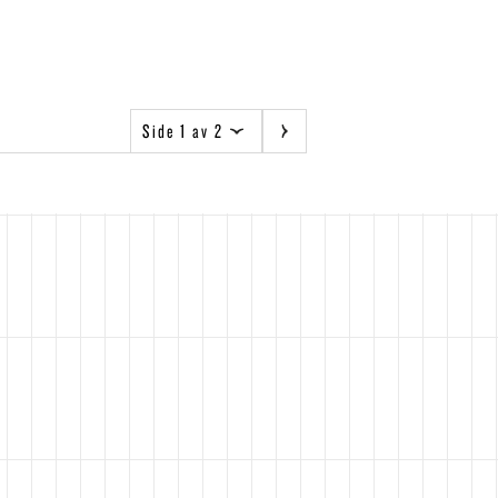
Side 1 av 2