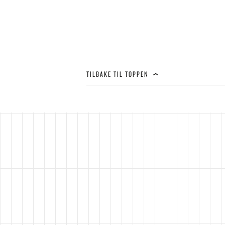
TILBAKE TIL TOPPEN