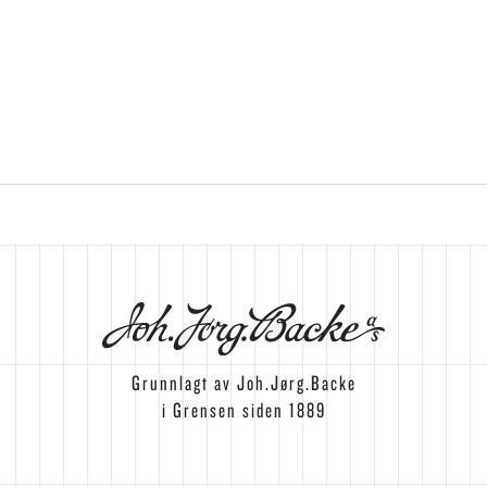
Grunnlagt av Joh.Jørg.Backe
i Grensen siden 1889