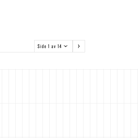
Side 1 av 14