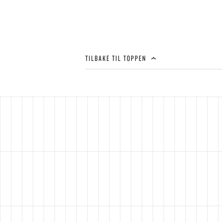
TILBAKE TIL TOPPEN