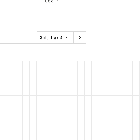
Side 1 av 4