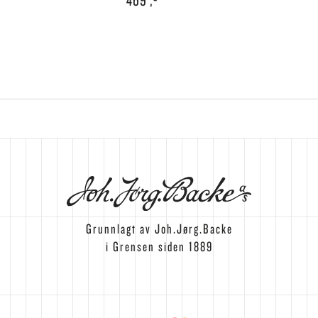
Grunnlagt av Joh.Jørg.Backe
i Grensen siden 1889