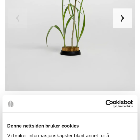
Denne nettsiden bruker cookies
Vi bruker informasjonskapsler blant annet for å