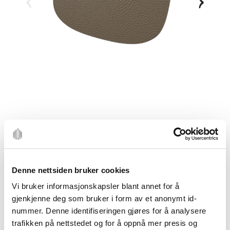
Denne nettsiden bruker cookies
Vi bruker informasjonskapsler blant annet for å
gjenkjenne deg som bruker i form av et anonymt id-
nummer. Denne identifiseringen gjøres for å analysere
trafikken på nettstedet og for å oppnå mer presis og