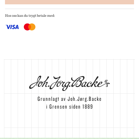
Hos oss kan du trygt betale med:
Grunnlagt av Joh.Jørg.Backe
i Grensen siden 1889