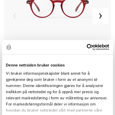
Denne nettsiden bruker cookies
Vi bruker informasjonskapsler blant annet for å
gjenkjenne deg som bruker i form av et anonymt id-
nummer. Denne identifiseringen gjøres for å analysere
trafikken på nettstedet og for å oppnå mer presis og
relevant markedsføring i form av målretting av annonser.
For markedsføringsformål deler vi informasjon om
hvordan du bruker nettstedet vårt med partnerne våre