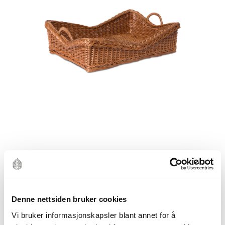
Denne nettsiden bruker cookies
Vi bruker informasjonskapsler blant annet for å