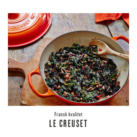
fransk kvalitet
LE CREUSET