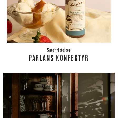
søte fristelser
PARLANS KONFEKTYR