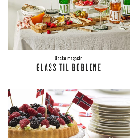
backe magasin
GLASS TIL BOBLENE