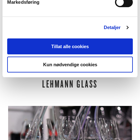
Markedsføring
Detaljer
Tillat alle cookies
Kun nødvendige cookies
LEHMANN GLASS