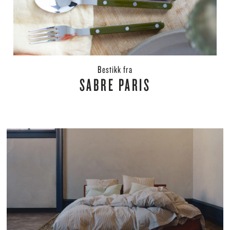
bestikk fra
SABRE PARIS