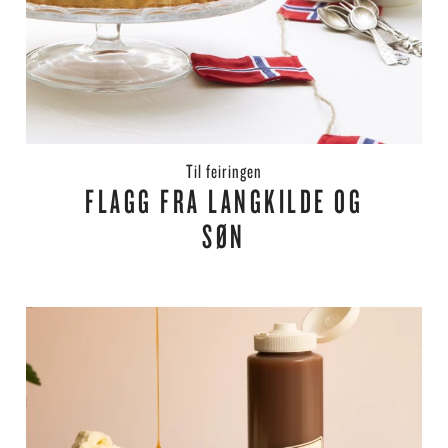
til feiringen
FLAGG FRA LANGKILDE OG
SØN