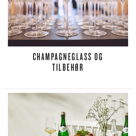
CHAMPAGNEGLASS OG
TILBEHØR