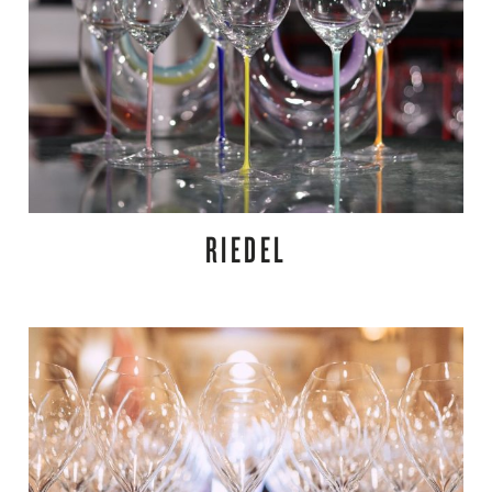
RIEDEL