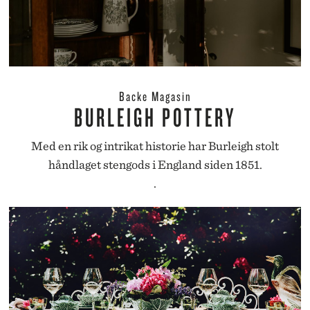
Backe Magasin
BURLEIGH POTTERY
Med en rik og intrikat historie har Burleigh stolt
håndlaget stengods i England siden 1851.
.