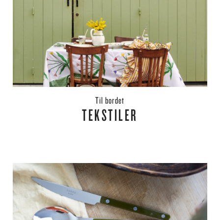
til bordet
TEKSTILER