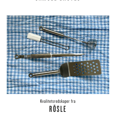
kvalitetsredskaper fra
RÖSLE