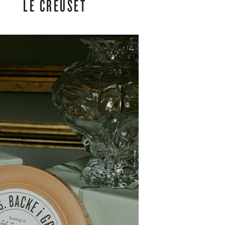
LE CREUSET