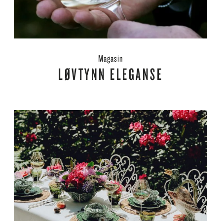
Magasin
LØVTYNN ELEGANSE