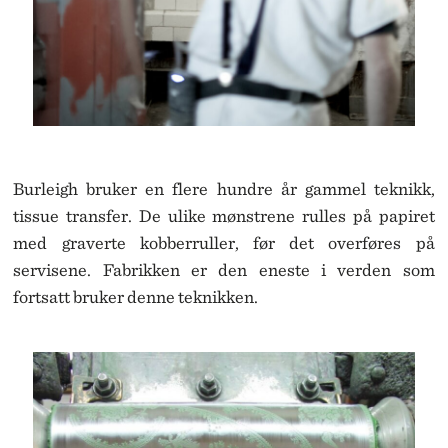
Burleigh bruker en flere hundre år gammel teknikk,
tissue transfer. De ulike mønstrene rulles på papiret
med graverte kobberruller, før det overføres på
servisene. Fabrikken er den eneste i verden som
fortsatt bruker denne teknikken.