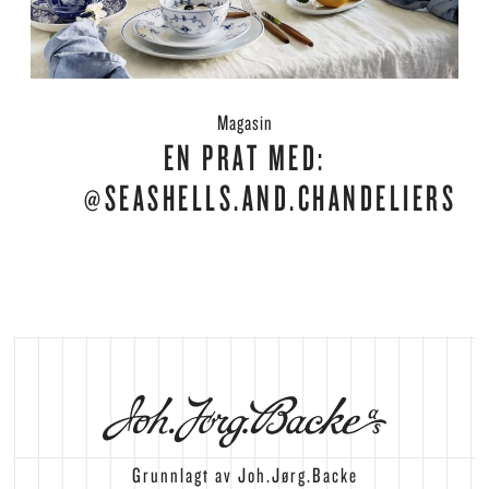
Magasin
EN PRAT MED:
@SEASHELLS.AND.CHANDELIERS
Grunnlagt av Joh.Jørg.Backe