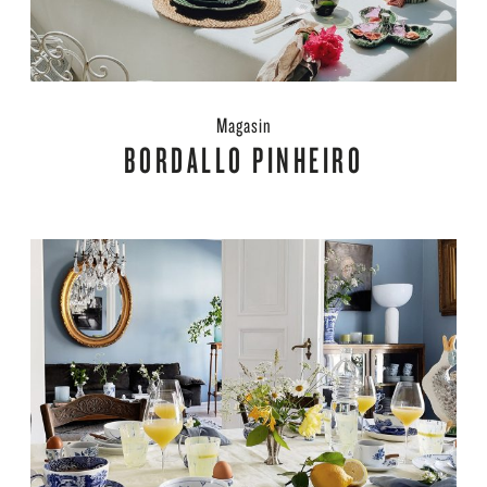
Magasin
BORDALLO PINHEIRO