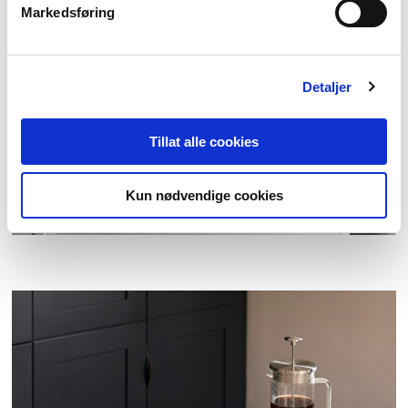
Markedsføring
Detaljer
Tillat alle cookies
Kun nødvendige cookies