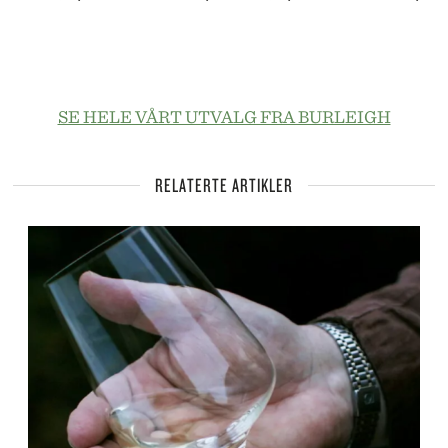
SE HELE VÅRT UTVALG FRA BURLEIGH
RELATERTE ARTIKLER